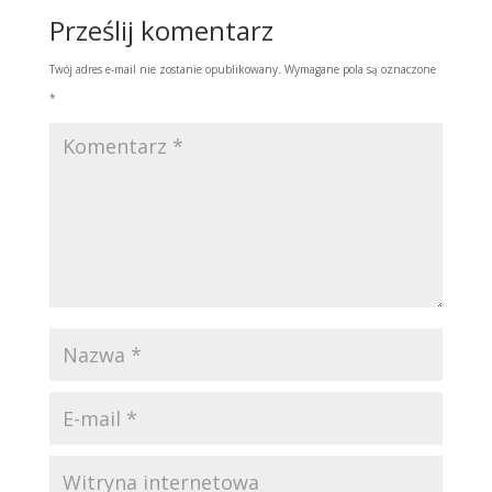
Prześlij komentarz
Twój adres e-mail nie zostanie opublikowany.
Wymagane pola są oznaczone
*