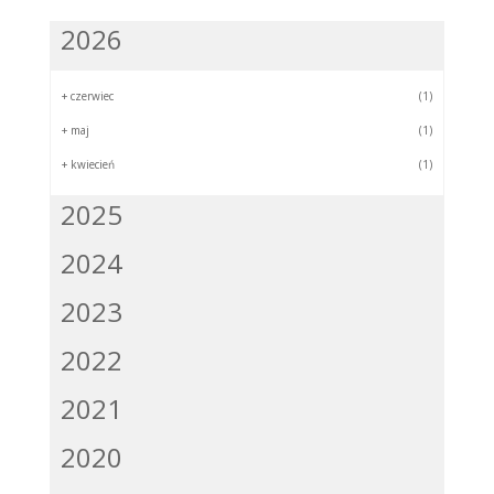
2026
+
czerwiec
(1)
+
maj
(1)
+
kwiecień
(1)
2025
2024
2023
2022
2021
2020