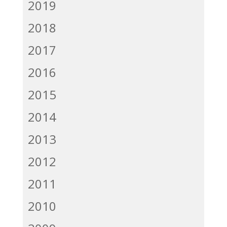
2019
2018
2017
2016
2015
2014
2013
2012
2011
2010