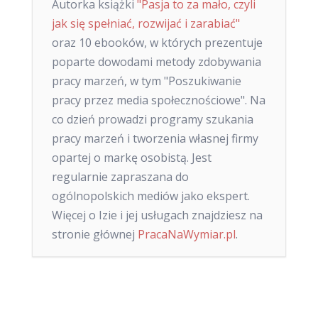
Autorka książki
"Pasja to za mało, czyli
jak się spełniać, rozwijać i zarabiać"
oraz 10 ebooków, w których prezentuje
poparte dowodami metody zdobywania
pracy marzeń, w tym "Poszukiwanie
pracy przez media społecznościowe". Na
co dzień prowadzi programy szukania
pracy marzeń i tworzenia własnej firmy
opartej o markę osobistą. Jest
regularnie zapraszana do
ogólnopolskich mediów jako ekspert.
Więcej o Izie i jej usługach znajdziesz na
stronie głównej
PracaNaWymiar.pl
.