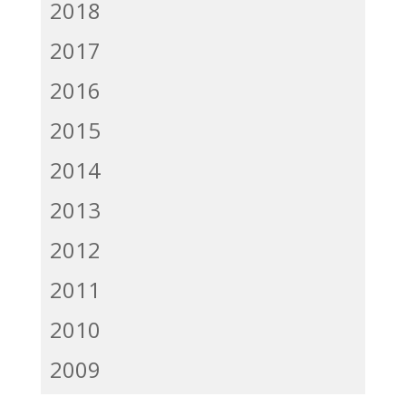
2018
2017
2016
2015
2014
2013
2012
2011
2010
2009