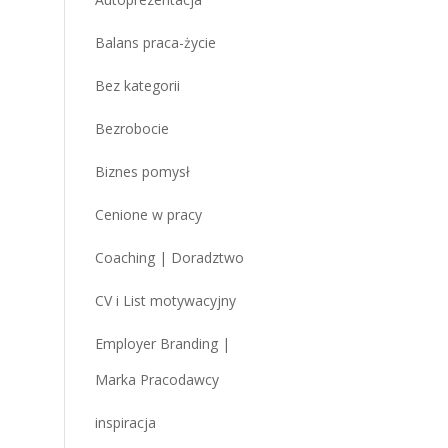
Balans praca-życie
Bez kategorii
Bezrobocie
Biznes pomysł
Cenione w pracy
Coaching | Doradztwo
CV i List motywacyjny
Employer Branding |
Marka Pracodawcy
inspiracja