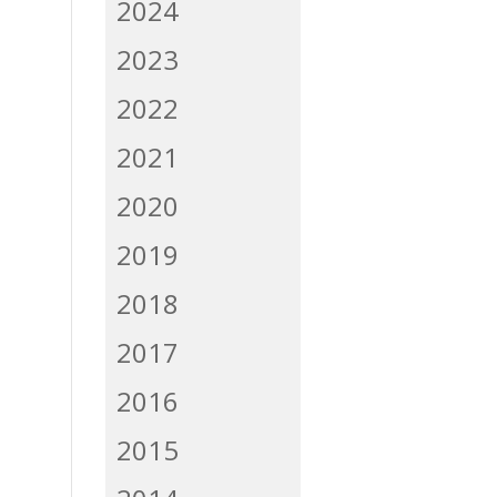
2024
2023
2022
2021
2020
2019
2018
2017
2016
2015