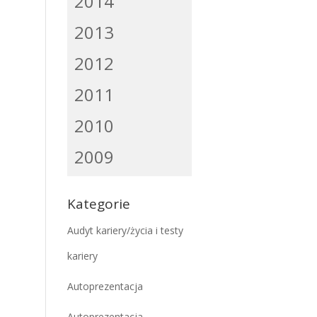
2014
2013
2012
2011
2010
2009
Kategorie
Audyt kariery/życia i testy
kariery
Autoprezentacja
Autoprezentacja