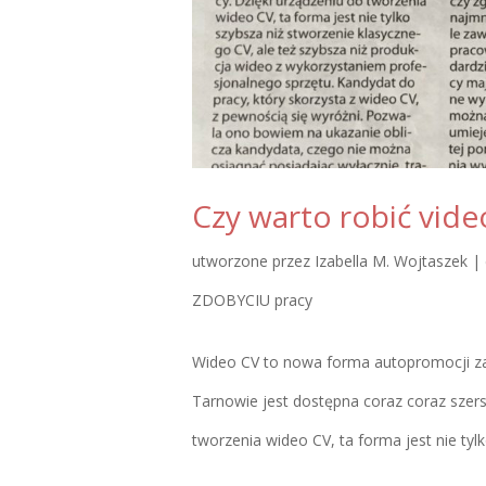
Czy warto robić vide
utworzone przez
Izabella M. Wojtaszek
|
ZDOBYCIU pracy
Wideo CV to nowa forma autopromocji za
Tarnowie jest dostępna coraz coraz szers
tworzenia wideo CV, ta forma jest nie tylk