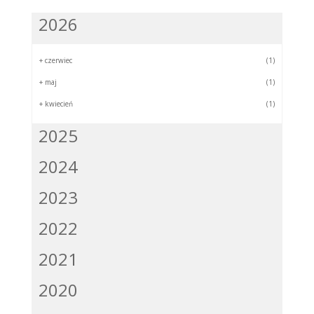
2026
+
czerwiec
(1)
+
maj
(1)
+
kwiecień
(1)
2025
2024
2023
2022
2021
2020