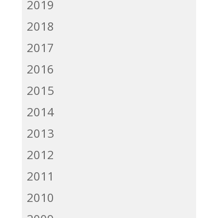
2019
2018
2017
2016
2015
2014
2013
2012
2011
2010