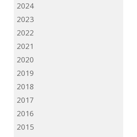
2024
2023
2022
2021
2020
2019
2018
2017
2016
2015