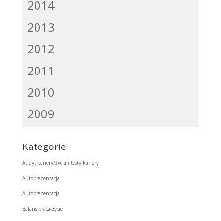
2014
2013
2012
2011
2010
2009
Kategorie
Audyt kariery/życia i testy kariery
Autoprezentacja
Autoprezentacja
Balans praca-życie