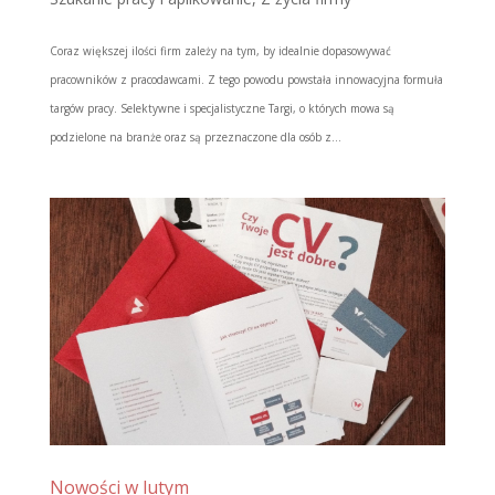
Coraz większej ilości firm zależy na tym, by idealnie dopasowywać
pracowników z pracodawcami. Z tego powodu powstała innowacyjna formuła
targów pracy. Selektywne i specjalistyczne Targi, o których mowa są
podzielone na branże oraz są przeznaczone dla osób z...
Nowości w lutym