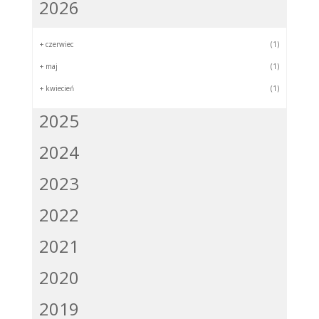
2026
+
czerwiec
(1)
+
maj
(1)
+
kwiecień
(1)
2025
2024
2023
2022
2021
2020
2019