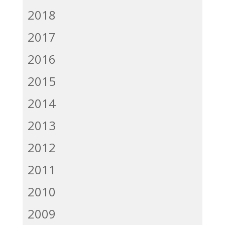
2018
2017
2016
2015
2014
2013
2012
2011
2010
2009