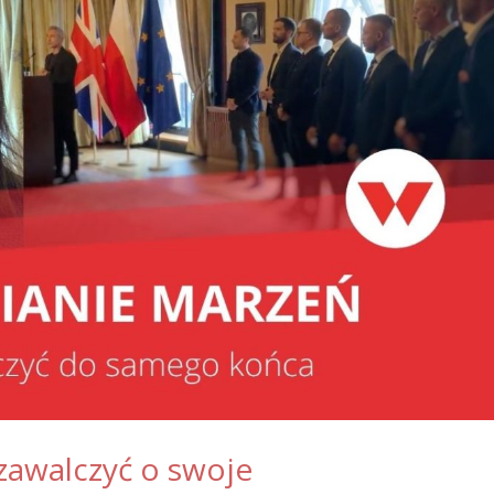
i zawalczyć o swoje