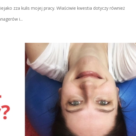
iejako zza kulis mojej pracy. Właściwie kwestia dotyczy również
nagerów i...