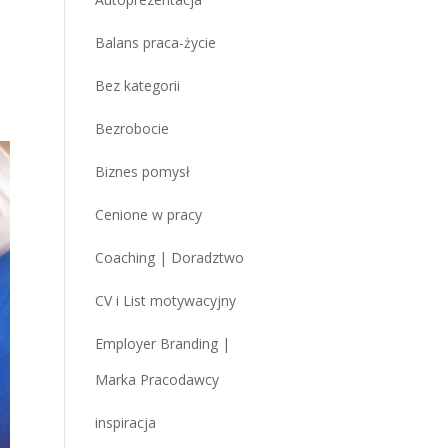
Balans praca-życie
Bez kategorii
Bezrobocie
Biznes pomysł
Cenione w pracy
Coaching | Doradztwo
CV i List motywacyjny
Employer Branding |
Marka Pracodawcy
inspiracja