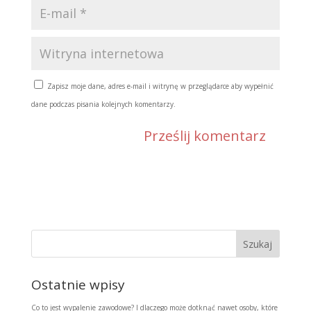
Zapisz moje dane, adres e-mail i witrynę w przeglądarce aby wypełnić
dane podczas pisania kolejnych komentarzy.
Ostatnie wpisy
Co to jest wypalenie zawodowe? I dlaczego może dotknąć nawet osoby, które