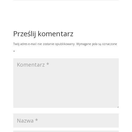
Prześlij komentarz
Twój adres e-mail nie zostanie opublikowany.
Wymagane pola są oznaczone
*