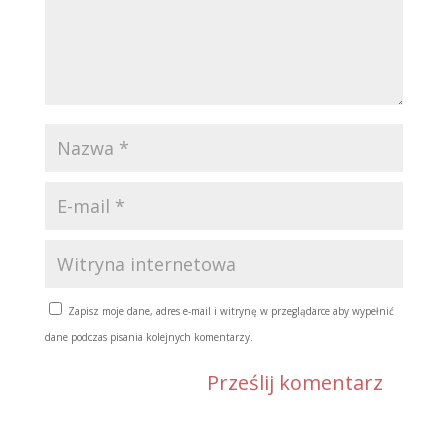
Zapisz moje dane, adres e-mail i witrynę w przeglądarce aby wypełnić
dane podczas pisania kolejnych komentarzy.