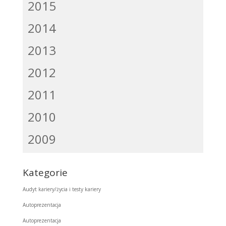
2015
2014
2013
2012
2011
2010
2009
Kategorie
Audyt kariery/życia i testy kariery
Autoprezentacja
Autoprezentacja