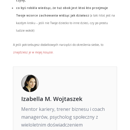
czyny,
co byś robił/a wiedząc, że tuż obok jest ktoś kto przejmuje
Twoje wzorce zachowania widząc jak działasz
(a taki ktoś jest na
każdym kroku – jeśli nie Twoje dziecko to inne dzieci, czy po prostu
ludzie wokół)
A jeśli potrzebujesz dodatkowych narzędzi do określenia siebie, to
znajdziesz je w mojej książce.
Izabella M. Wojtaszek
Mentor kariery, trener biznesu i coach
managerów, psycholog społeczny z
wieloletnim doświadczeniem