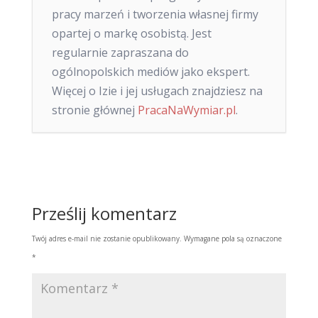
pracy marzeń i tworzenia własnej firmy
opartej o markę osobistą. Jest
regularnie zapraszana do
ogólnopolskich mediów jako ekspert.
Więcej o Izie i jej usługach znajdziesz na
stronie głównej
PracaNaWymiar.pl
.
Prześlij komentarz
Twój adres e-mail nie zostanie opublikowany.
Wymagane pola są oznaczone
*