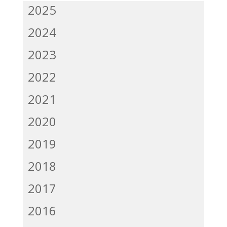
2025
2024
2023
2022
2021
2020
2019
2018
2017
2016