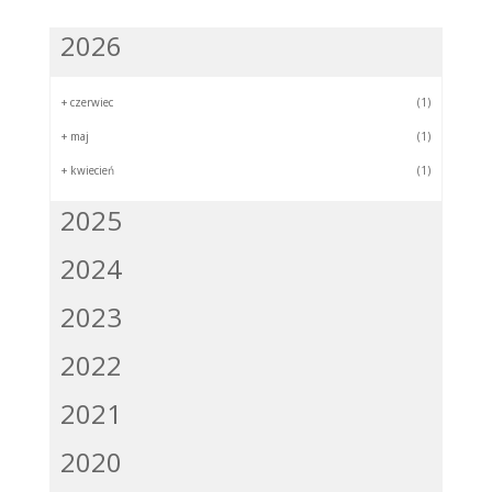
2026
+
czerwiec
(1)
+
maj
(1)
+
kwiecień
(1)
2025
2024
2023
2022
2021
2020