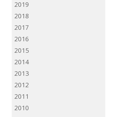
2019
2018
2017
2016
2015
2014
2013
2012
2011
2010