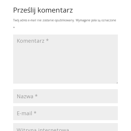
Prześlij komentarz
Twój adres e-mail nie zostanie opublikowany.
Wymagane pola są oznaczone
*