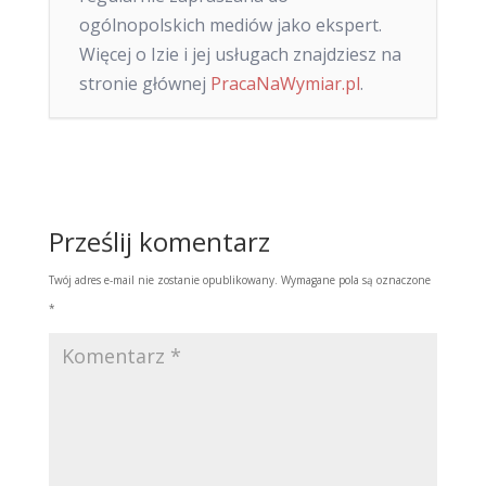
ogólnopolskich mediów jako ekspert.
Więcej o Izie i jej usługach znajdziesz na
stronie głównej
PracaNaWymiar.pl
.
Prześlij komentarz
Twój adres e-mail nie zostanie opublikowany.
Wymagane pola są oznaczone
*