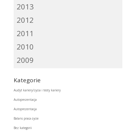
2013
2012
2011
2010
2009
Kategorie
Audyt kariery/życia i testy kariery
Autoprezentacja
Autoprezentacja
Balans praca-życie
Bez kategorii