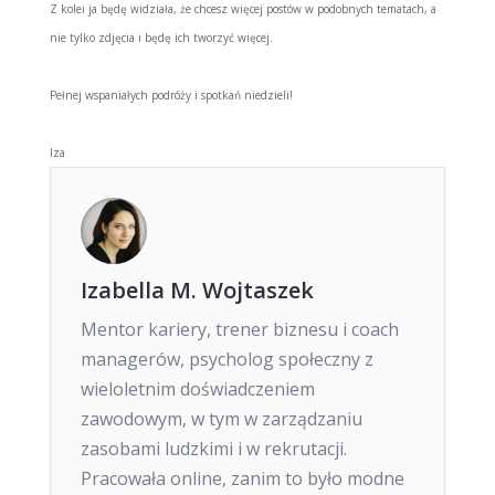
Z kolei ja będę widziała, że chcesz więcej postów w podobnych tematach, a
nie tylko zdjęcia i będę ich tworzyć więcej.
Pełnej wspaniałych podróży i spotkań niedzieli!
Iza
Izabella M. Wojtaszek
Mentor kariery, trener biznesu i coach
managerów, psycholog społeczny z
wieloletnim doświadczeniem
zawodowym, w tym w zarządzaniu
zasobami ludzkimi i w rekrutacji.
Pracowała online, zanim to było modne