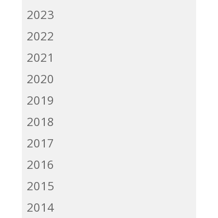
2023
2022
2021
2020
2019
2018
2017
2016
2015
2014