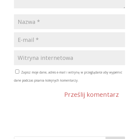
Zapisz moje dane, adres e-mail i witrynę w przeglądarce aby wypełnić
dane podczas pisania kolejnych komentarzy.