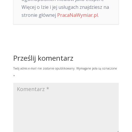
Więcej o Izie i jej usługach znajdziesz na
stronie głównej
PracaNaWymiar.pl
.
Prześlij komentarz
Twój adres e-mail nie zostanie opublikowany.
Wymagane pola są oznaczone
*