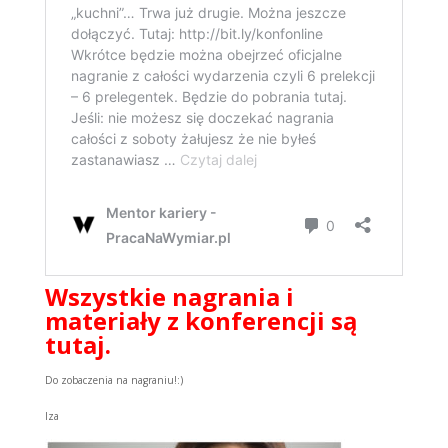
Wszystkie nagrania i
materiały z konferencji są
tutaj.
Do zobaczenia na nagraniu!:)
Iza