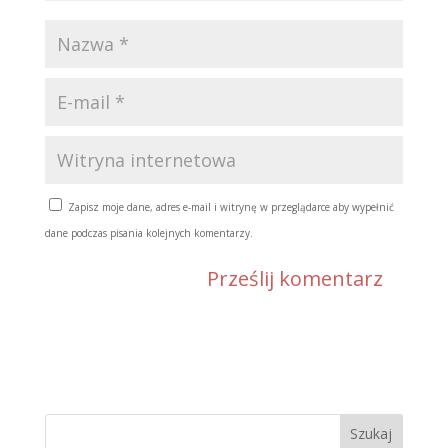
Zapisz moje dane, adres e-mail i witrynę w przeglądarce aby wypełnić
dane podczas pisania kolejnych komentarzy.