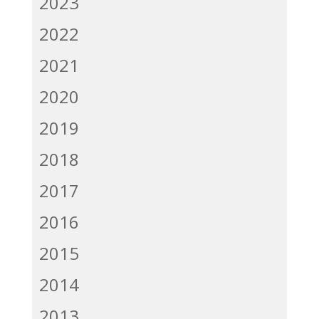
2023
2022
2021
2020
2019
2018
2017
2016
2015
2014
2013