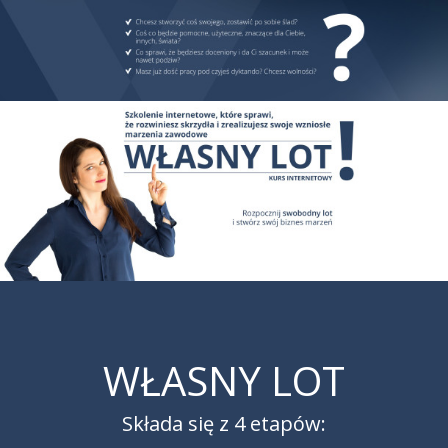
WŁASNY LOT
Składa się z 4 etapów: