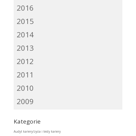
2016
2015
2014
2013
2012
2011
2010
2009
Kategorie
Audyt kariery/życia i testy kariery