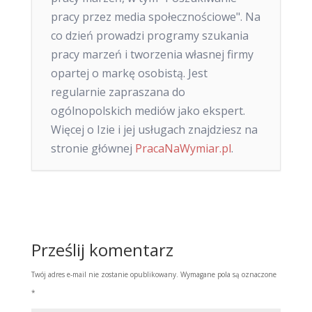
pracy przez media społecznościowe". Na
co dzień prowadzi programy szukania
pracy marzeń i tworzenia własnej firmy
opartej o markę osobistą. Jest
regularnie zapraszana do
ogólnopolskich mediów jako ekspert.
Więcej o Izie i jej usługach znajdziesz na
stronie głównej
PracaNaWymiar.pl
.
Prześlij komentarz
Twój adres e-mail nie zostanie opublikowany.
Wymagane pola są oznaczone
*