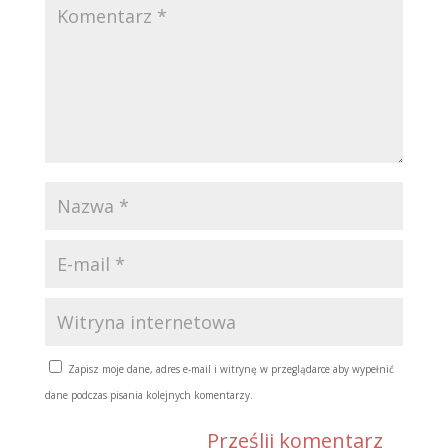
Zapisz moje dane, adres e-mail i witrynę w przeglądarce aby wypełnić
dane podczas pisania kolejnych komentarzy.