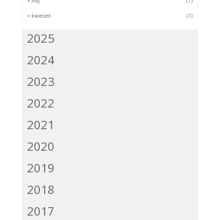
+
maj
(1)
+
kwiecień
(1)
2025
2024
2023
2022
2021
2020
2019
2018
2017