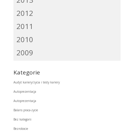
2012
2011
2010
2009
Kategorie
Audyt kariery/życia i testy kariery
Autoprezentacja
Autoprezentacja
Balans praca-życie
Bez kategorii
Bezrobocie