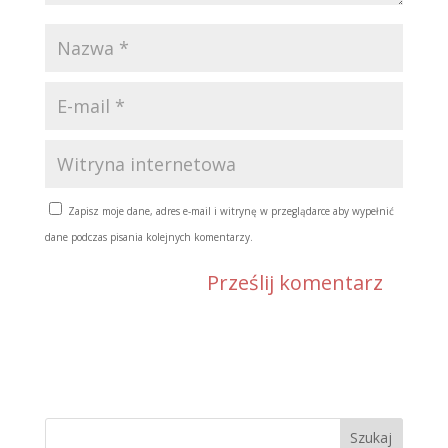
Zapisz moje dane, adres e-mail i witrynę w przeglądarce aby wypełnić
dane podczas pisania kolejnych komentarzy.