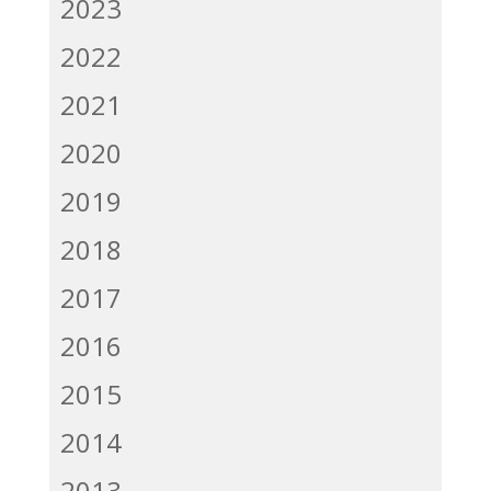
2023
2022
2021
2020
2019
2018
2017
2016
2015
2014
2013