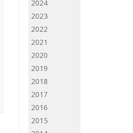
2024
2023
2022
2021
2020
2019
2018
2017
2016
2015