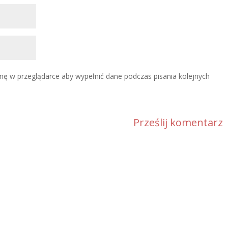
ynę w przeglądarce aby wypełnić dane podczas pisania kolejnych