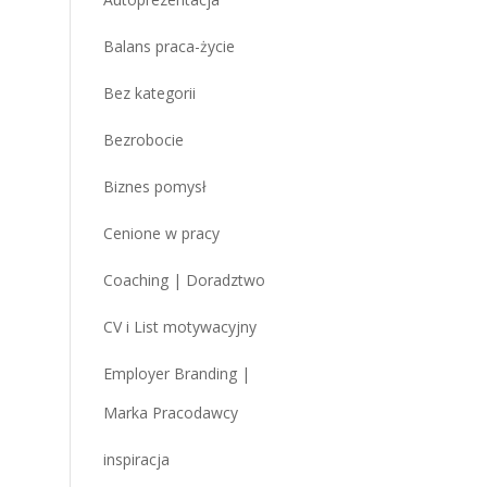
Balans praca-życie
Bez kategorii
Bezrobocie
Biznes pomysł
Cenione w pracy
Coaching | Doradztwo
CV i List motywacyjny
Employer Branding |
Marka Pracodawcy
inspiracja