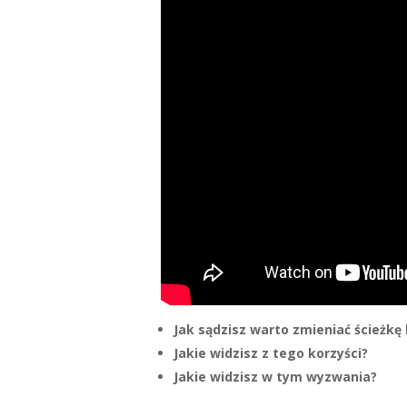
Jak sądzisz warto zmieniać ścieżkę 
Jakie widzisz z tego korzyści?
Jakie widzisz w tym wyzwania?