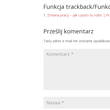
Funkcja trackback/Funkc
Zmiana pracy – jak często to robić | P
Prześlij komentarz
Twój adres e-mail nie zostanie opublikow