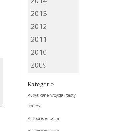
2014
2013
2012
2011
2010
2009
Kategorie
Audyt kariery/życia i testy
kariery
Autoprezentacja
Autoprezentacja