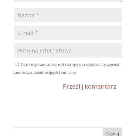
Zapisz moje dane, adres e-mail i witrynę w przeglądarce aby wypełnić
dane podczas pisania kolejnych komentarzy.