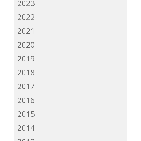
2023
2022
2021
2020
2019
2018
2017
2016
2015
2014