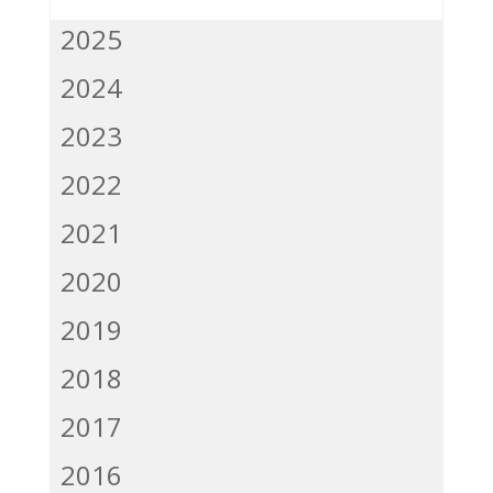
2025
2024
2023
2022
2021
2020
2019
2018
2017
2016