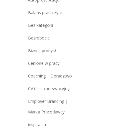
Balans praca-życie
Bez kategorii
Bezrobocie
Biznes pomysł
Cenione w pracy
Coaching | Doradztwo
CV i List motywacyjny
Employer Branding |
Marka Pracodawcy
inspiracja