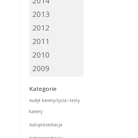
2014
2013
2012
2011
2010
2009
Kategorie
Audyt kariery/życia i testy
kariery
Autoprezentacja
Autoprezentacja