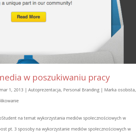
 media w poszukiwaniu pracy
mar 1, 2013
|
Autoprezentacja
,
Personal Branding | Marka osobista
,
plikowanie
EuroStudent na temat wykorzystania mediów społecznościowych w
ost pt. 3 sposoby na wykorzystanie mediów społecznościowych w