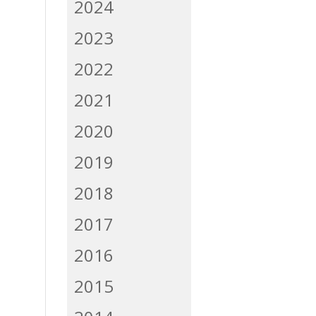
2024
2023
2022
2021
2020
2019
2018
2017
2016
2015