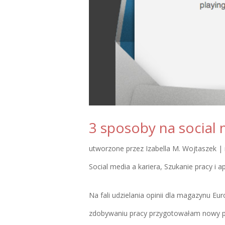
3 sposoby na social
utworzone przez
Izabella M. Wojtaszek
|
Social media a kariera
,
Szukanie pracy i a
Na fali udzielania opinii dla magazynu 
zdobywaniu pracy przygotowałam nowy p