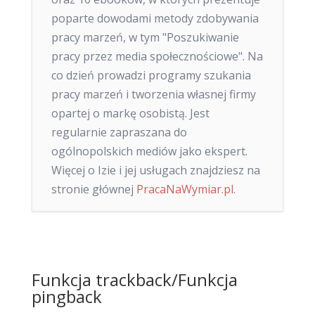
poparte dowodami metody zdobywania
pracy marzeń, w tym "Poszukiwanie
pracy przez media społecznościowe". Na
co dzień prowadzi programy szukania
pracy marzeń i tworzenia własnej firmy
opartej o markę osobistą. Jest
regularnie zapraszana do
ogólnopolskich mediów jako ekspert.
Więcej o Izie i jej usługach znajdziesz na
stronie głównej
PracaNaWymiar.pl
.
Funkcja trackback/Funkcja
pingback