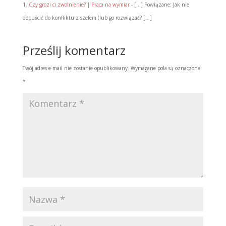
Czy grozi ci zwolnienie? | Praca na wymiar
- […] Powiązane: Jak nie
dopuścić do konfliktu z szefem (lub go rozwiązać? […]
Prześlij komentarz
Twój adres e-mail nie zostanie opublikowany.
Wymagane pola są oznaczone
*