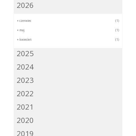
2026
+
czerwiec
(1)
+
maj
(1)
+
kwiecień
(1)
2025
2024
2023
2022
2021
2020
2019