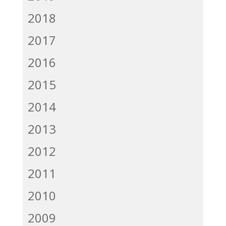
2018
2017
2016
2015
2014
2013
2012
2011
2010
2009