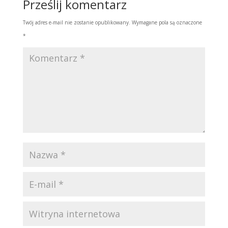
Prześlij komentarz
Twój adres e-mail nie zostanie opublikowany.
Wymagane pola są oznaczone
*