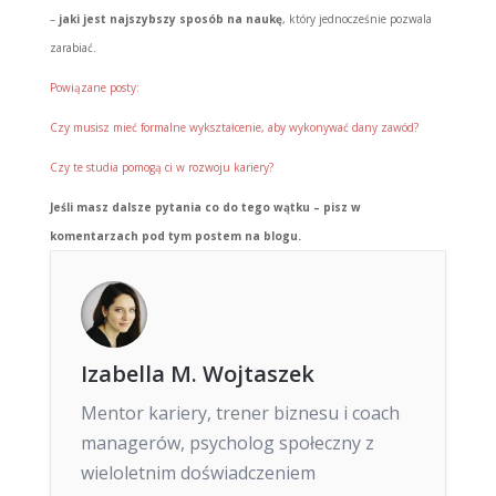
–
jaki jest najszybszy sposób na naukę
, który jednocześnie pozwala
zarabiać.
Powiązane posty:
Czy musisz mieć formalne wykształcenie, aby wykonywać dany zawód?
Czy te studia pomogą ci w rozwoju kariery?
Jeśli masz dalsze pytania co do tego wątku – pisz w
komentarzach pod tym postem na blogu.
Izabella M. Wojtaszek
Mentor kariery, trener biznesu i coach
managerów, psycholog społeczny z
wieloletnim doświadczeniem