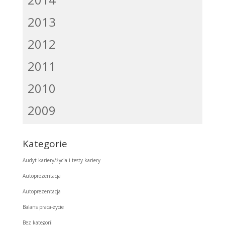
2013
2012
2011
2010
2009
Kategorie
Audyt kariery/życia i testy kariery
Autoprezentacja
Autoprezentacja
Balans praca-życie
Bez kategorii