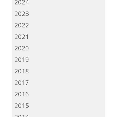
2024
2023
2022
2021
2020
2019
2018
2017
2016
2015
2014