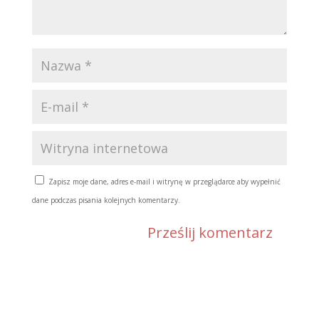
Zapisz moje dane, adres e-mail i witrynę w przeglądarce aby wypełnić
dane podczas pisania kolejnych komentarzy.