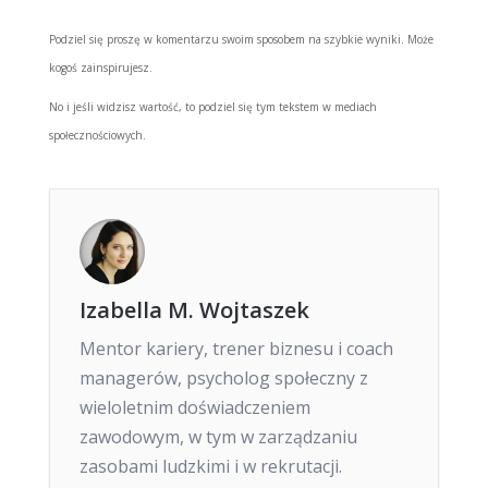
Podziel się proszę w komentarzu swoim sposobem na szybkie wyniki. Może
kogoś zainspirujesz.
No i jeśli widzisz wartość, to podziel się tym tekstem w mediach
społecznościowych.
Izabella M. Wojtaszek
Mentor kariery, trener biznesu i coach
managerów, psycholog społeczny z
wieloletnim doświadczeniem
zawodowym, w tym w zarządzaniu
zasobami ludzkimi i w rekrutacji.