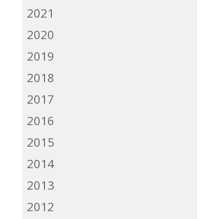
2021
2020
2019
2018
2017
2016
2015
2014
2013
2012