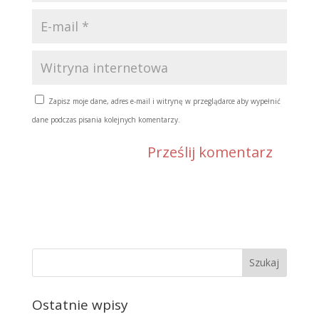
Zapisz moje dane, adres e-mail i witrynę w przeglądarce aby wypełnić
dane podczas pisania kolejnych komentarzy.
Ostatnie wpisy