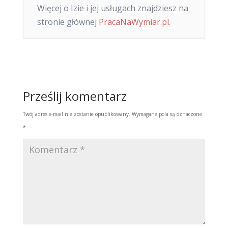
Więcej o Izie i jej usługach znajdziesz na
stronie głównej
PracaNaWymiar.pl
.
Prześlij komentarz
Twój adres e-mail nie zostanie opublikowany.
Wymagane pola są oznaczone
*