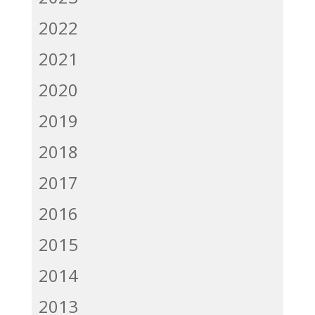
2022
2021
2020
2019
2018
2017
2016
2015
2014
2013