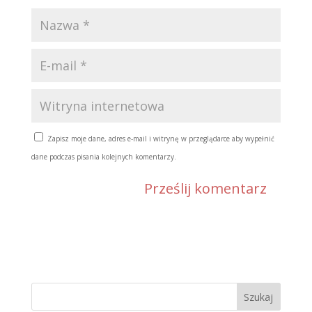
Zapisz moje dane, adres e-mail i witrynę w przeglądarce aby wypełnić
dane podczas pisania kolejnych komentarzy.