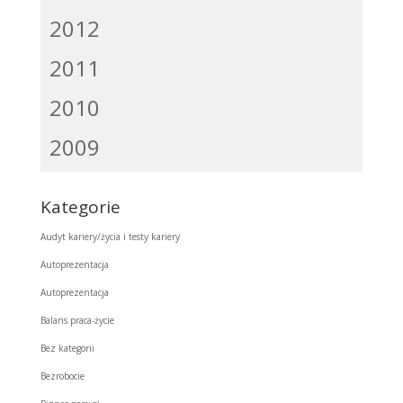
2012
2011
2010
2009
Kategorie
Audyt kariery/życia i testy kariery
Autoprezentacja
Autoprezentacja
Balans praca-życie
Bez kategorii
Bezrobocie