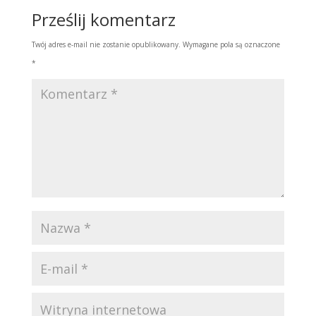
Prześlij komentarz
Twój adres e-mail nie zostanie opublikowany.
Wymagane pola są oznaczone
*