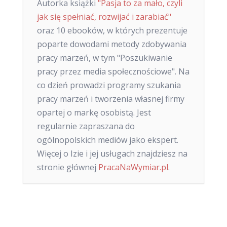
Autorka książki
"Pasja to za mało, czyli
jak się spełniać, rozwijać i zarabiać"
oraz 10 ebooków, w których prezentuje
poparte dowodami metody zdobywania
pracy marzeń, w tym "Poszukiwanie
pracy przez media społecznościowe". Na
co dzień prowadzi programy szukania
pracy marzeń i tworzenia własnej firmy
opartej o markę osobistą. Jest
regularnie zapraszana do
ogólnopolskich mediów jako ekspert.
Więcej o Izie i jej usługach znajdziesz na
stronie głównej
PracaNaWymiar.pl
.