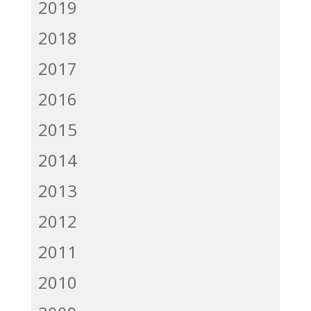
2019
2018
2017
2016
2015
2014
2013
2012
2011
2010