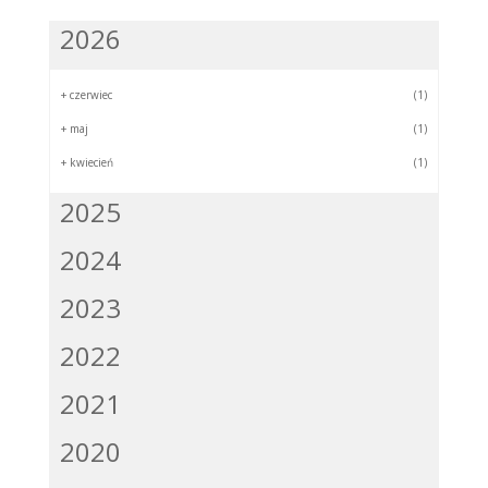
2026
+
czerwiec
(1)
+
maj
(1)
+
kwiecień
(1)
2025
2024
2023
2022
2021
2020