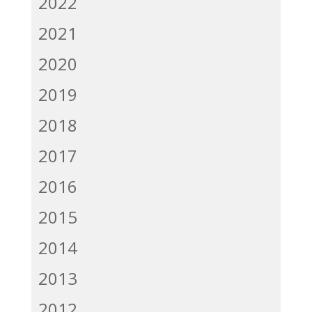
2022
2021
2020
2019
2018
2017
2016
2015
2014
2013
2012