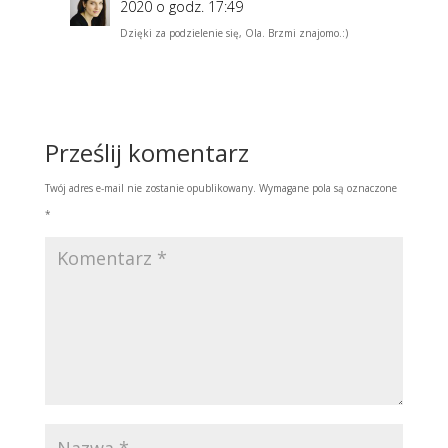
2020 o godz. 17:49
Dzięki za podzielenie się, Ola. Brzmi znajomo.:)
Odpowiedz
Prześlij komentarz
Twój adres e-mail nie zostanie opublikowany.
Wymagane pola są oznaczone
*