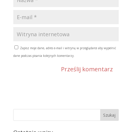
Zapisz moje dane, adres e-mail i witrynę w przeglądarce aby wypełnić
dane podczas pisania kolejnych komentarzy.