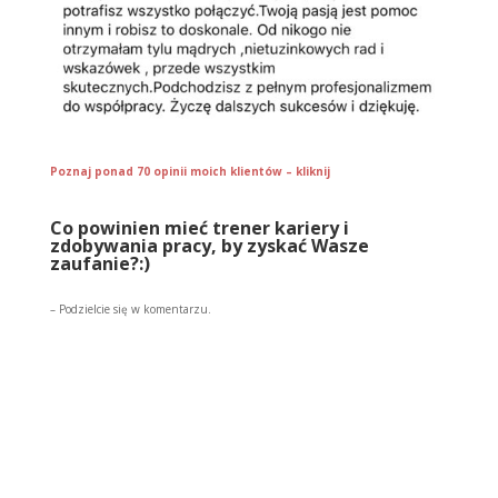
Poznaj ponad 70 opinii moich klientów – kliknij
Co powinien mieć trener kariery i
zdobywania pracy, by zyskać Wasze
zaufanie?:)
– Podzielcie się w komentarzu.