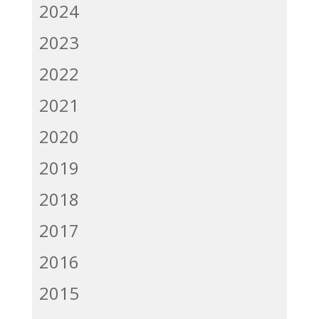
2024
2023
2022
2021
2020
2019
2018
2017
2016
2015