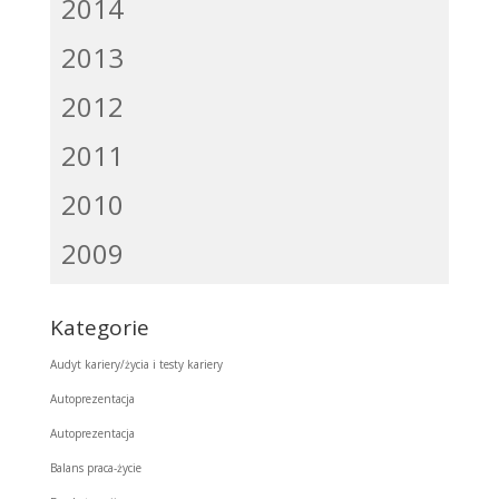
2014
2013
2012
2011
2010
2009
Kategorie
Audyt kariery/życia i testy kariery
Autoprezentacja
Autoprezentacja
Balans praca-życie