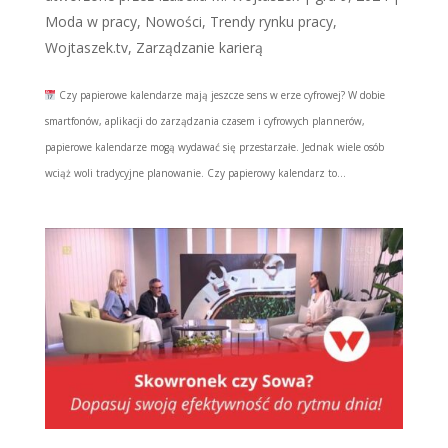
Moda w pracy
,
Nowości
,
Trendy rynku pracy
,
Wojtaszek.tv
,
Zarządzanie karierą
Czy papierowe kalendarze mają jeszcze sens w erze cyfrowej? W dobie
smartfonów, aplikacji do zarządzania czasem i cyfrowych plannerów,
papierowe kalendarze mogą wydawać się przestarzałe. Jednak wiele osób
wciąż woli tradycyjne planowanie. Czy papierowy kalendarz to...