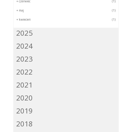
+
czerwiec
(1)
+
maj
(1)
+
kwiecień
(1)
2025
2024
2023
2022
2021
2020
2019
2018