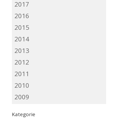
2017
2016
2015
2014
2013
2012
2011
2010
2009
Kategorie