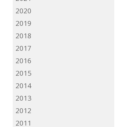
2020
2019
2018
2017
2016
2015
2014
2013
2012
2011