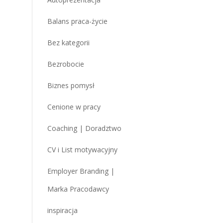
Balans praca-życie
Bez kategorii
Bezrobocie
Biznes pomysł
Cenione w pracy
Coaching | Doradztwo
CV i List motywacyjny
Employer Branding |
Marka Pracodawcy
inspiracja