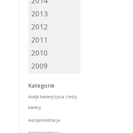
2014
2013
2012
2011
2010
2009
Kategorie
Audyt kariery/życia i testy
kariery
Autoprezentacja
Autoprezentacja