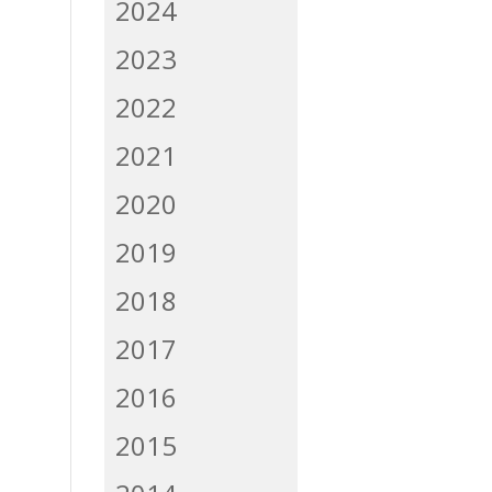
2024
2023
2022
2021
2020
2019
2018
2017
2016
2015