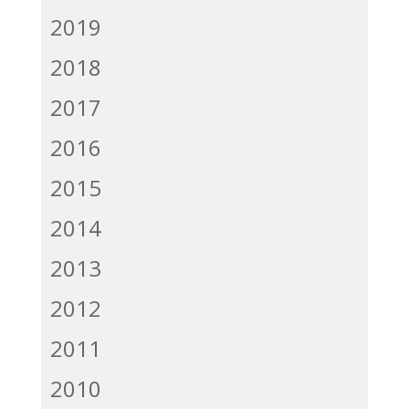
2019
2018
2017
2016
2015
2014
2013
2012
2011
2010