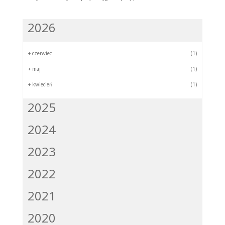
2026
+
czerwiec
(1)
+
maj
(1)
+
kwiecień
(1)
2025
2024
2023
2022
2021
2020