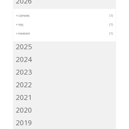
2026
+
czerwiec
(1)
+
maj
(1)
+
kwiecień
(1)
2025
2024
2023
2022
2021
2020
2019