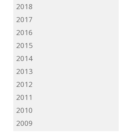
2018
2017
2016
2015
2014
2013
2012
2011
2010
2009