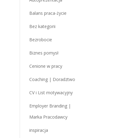
Balans praca-życie
Bez kategorii
Bezrobocie
Biznes pomysł
Cenione w pracy
Coaching | Doradztwo
CV i List motywacyjny
Employer Branding |
Marka Pracodawcy
inspiracja