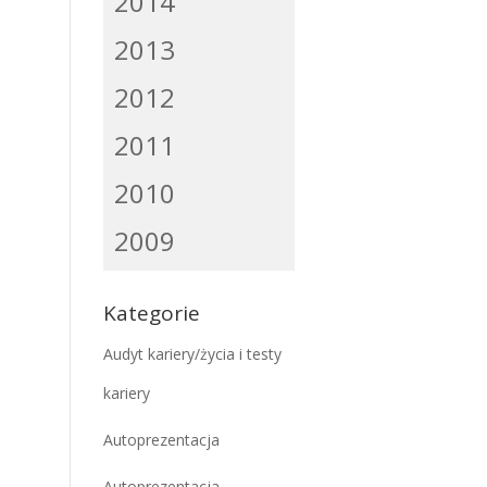
2014
2013
2012
2011
2010
2009
Kategorie
Audyt kariery/życia i testy
kariery
Autoprezentacja
Autoprezentacja