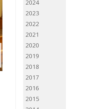
2024
2023
2022
2021
2020
2019
2018
2017
2016
2015