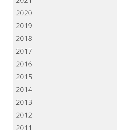
2020
2019
2018
2017
2016
2015
2014
2013
2012
2011