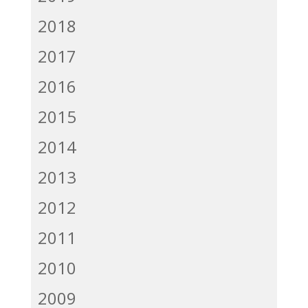
2018
2017
2016
2015
2014
2013
2012
2011
2010
2009