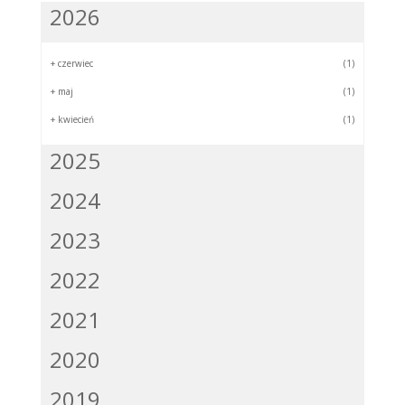
2026
+
czerwiec
(1)
+
maj
(1)
+
kwiecień
(1)
2025
2024
2023
2022
2021
2020
2019