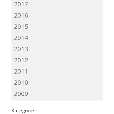
2017
2016
2015
2014
2013
2012
2011
2010
2009
Kategorie