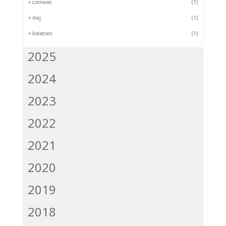
+
czerwiec
(1)
+
maj
(1)
+
kwiecień
(1)
2025
2024
2023
2022
2021
2020
2019
2018