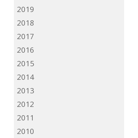
2019
2018
2017
2016
2015
2014
2013
2012
2011
2010