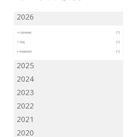
2026
+
czerwiec
(1)
+
maj
(1)
+
kwiecień
(1)
2025
2024
2023
2022
2021
2020