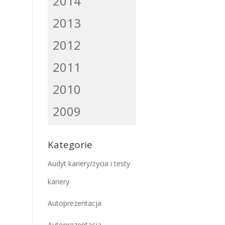
2014
2013
2012
2011
2010
2009
Kategorie
Audyt kariery/życia i testy
kariery
Autoprezentacja
Autoprezentacja