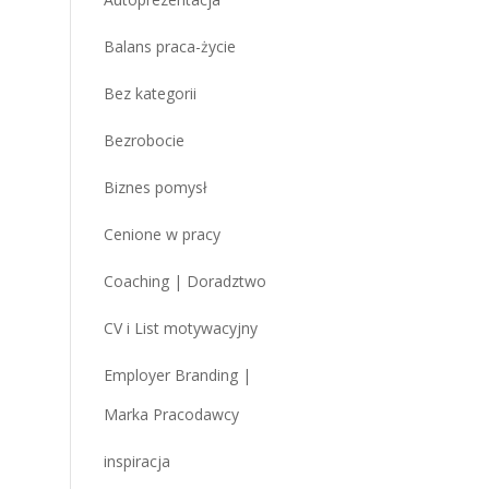
Balans praca-życie
Bez kategorii
Bezrobocie
Biznes pomysł
Cenione w pracy
Coaching | Doradztwo
CV i List motywacyjny
Employer Branding |
Marka Pracodawcy
inspiracja