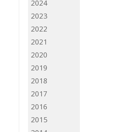
2024
2023
2022
2021
2020
2019
2018
2017
2016
2015