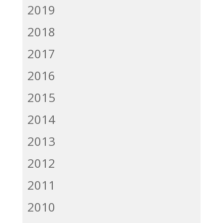
2019
2018
2017
2016
2015
2014
2013
2012
2011
2010