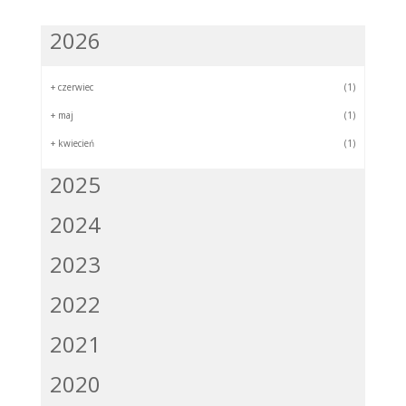
2026
+
czerwiec
(1)
+
maj
(1)
+
kwiecień
(1)
2025
2024
2023
2022
2021
2020