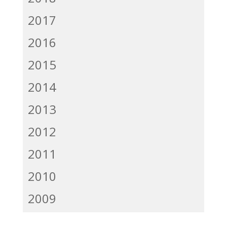
2017
2016
2015
2014
2013
2012
2011
2010
2009