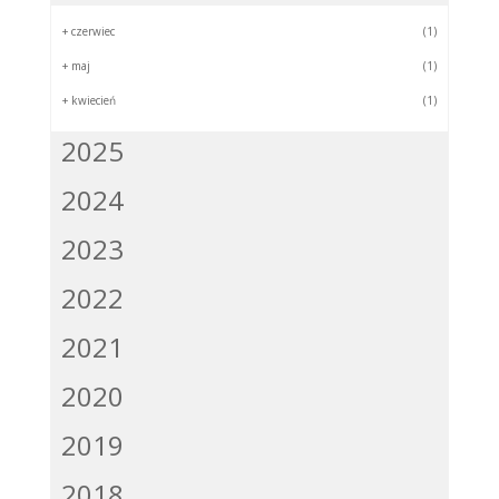
+
czerwiec
(1)
+
maj
(1)
+
kwiecień
(1)
2025
2024
2023
2022
2021
2020
2019
2018