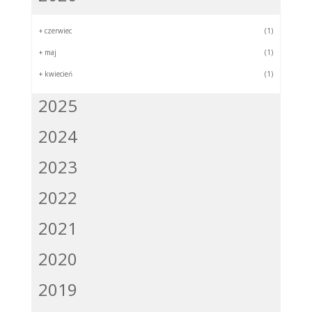
+
czerwiec
(1)
+
maj
(1)
+
kwiecień
(1)
2025
2024
2023
2022
2021
2020
2019