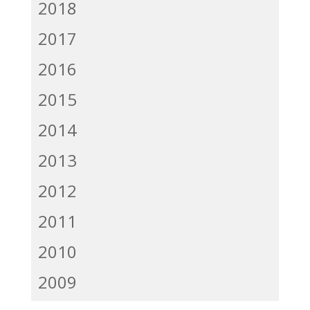
2018
2017
2016
2015
2014
2013
2012
2011
2010
2009