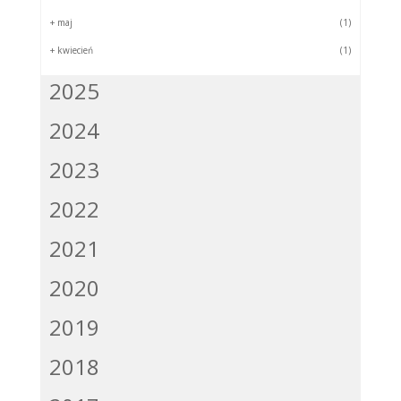
+
maj
(1)
+
kwiecień
(1)
2025
2024
2023
2022
2021
2020
2019
2018