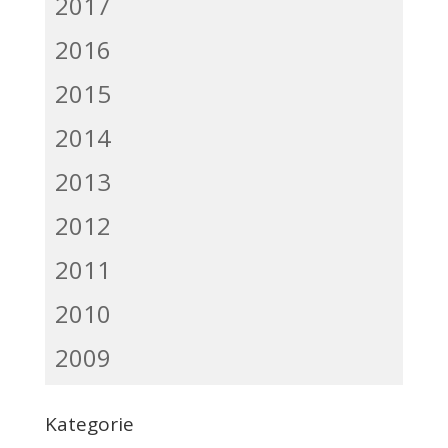
2017
2016
2015
2014
2013
2012
2011
2010
2009
Kategorie