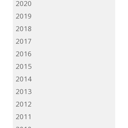
2020
2019
2018
2017
2016
2015
2014
2013
2012
2011