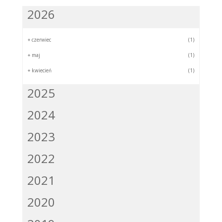
2026
+
czerwiec
(1)
+
maj
(1)
+
kwiecień
(1)
2025
2024
2023
2022
2021
2020