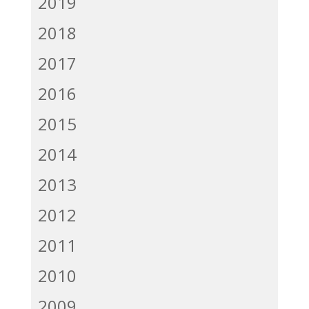
2019
2018
2017
2016
2015
2014
2013
2012
2011
2010
2009