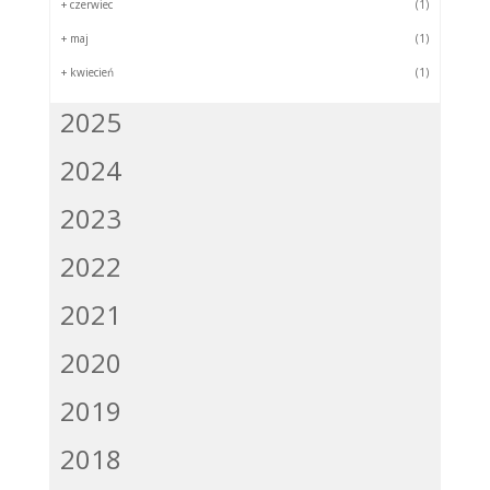
+
czerwiec
(1)
+
maj
(1)
+
kwiecień
(1)
2025
2024
2023
2022
2021
2020
2019
2018