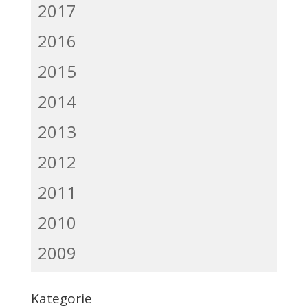
2017
2016
2015
2014
2013
2012
2011
2010
2009
Kategorie