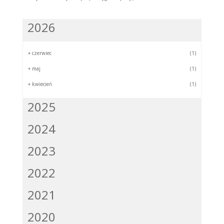
2026
+
czerwiec
(1)
+
maj
(1)
+
kwiecień
(1)
2025
2024
2023
2022
2021
2020