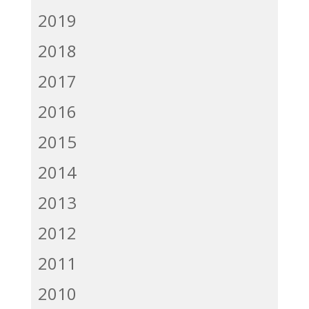
2019
2018
2017
2016
2015
2014
2013
2012
2011
2010