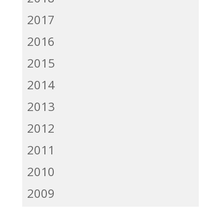
2017
2016
2015
2014
2013
2012
2011
2010
2009