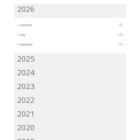
2026
+
czerwiec
(1)
+
maj
(1)
+
kwiecień
(1)
2025
2024
2023
2022
2021
2020