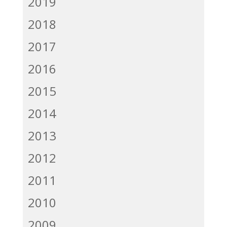
2019
2018
2017
2016
2015
2014
2013
2012
2011
2010
2009