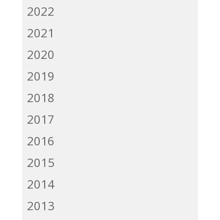
2022
2021
2020
2019
2018
2017
2016
2015
2014
2013