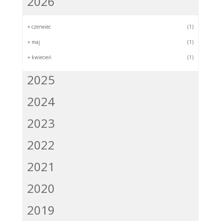
2026
+
czerwiec
(1)
+
maj
(1)
+
kwiecień
(1)
2025
2024
2023
2022
2021
2020
2019