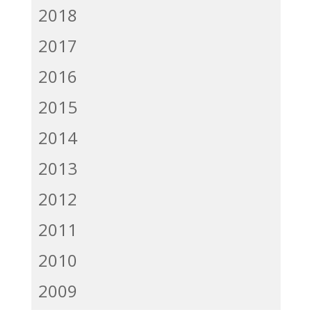
2018
2017
2016
2015
2014
2013
2012
2011
2010
2009